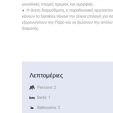
μοναδικές στιγμές ηρεμίας και ομορφιάς.
● Η άνετη διαρρύθμιση, η παραδοσιακή αρχιτεκτονι
κάνουν το Sorokos House την τέλεια επιλογή για 
εξερευνήσουν την Πάρο και να βιώσουν την απόλυτ
διαμονής.
Λεπτομέριες
Persons: 2
Beds: 1
Bathrooms: 2