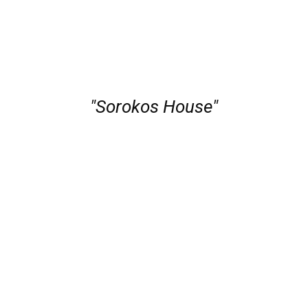
"Sorokos House"