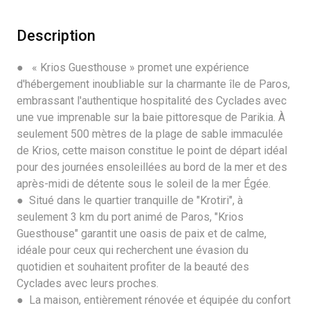
Description
● « Krios Guesthouse » promet une expérience
d'hébergement inoubliable sur la charmante île de Paros,
embrassant l'authentique hospitalité des Cyclades avec
une vue imprenable sur la baie pittoresque de Parikia. À
seulement 500 mètres de la plage de sable immaculée
de Krios, cette maison constitue le point de départ idéal
pour des journées ensoleillées au bord de la mer et des
après-midi de détente sous le soleil de la mer Égée.
● Situé dans le quartier tranquille de "Krotiri", à
seulement 3 km du port animé de Paros, "Krios
Guesthouse" garantit une oasis de paix et de calme,
idéale pour ceux qui recherchent une évasion du
quotidien et souhaitent profiter de la beauté des
Cyclades avec leurs proches.
● La maison, entièrement rénovée et équipée du confort