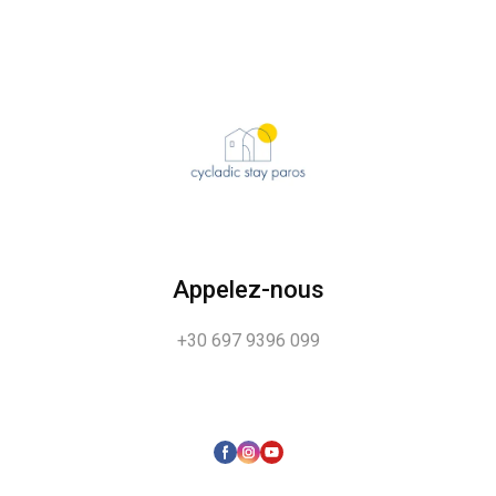
Appelez-nous
+30 697 9396 099