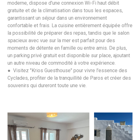
moderne, dispose d'une connexion Wi-Fi haut débit
gratuite et de la climatisation dans tous les espaces,
garantissant un séjour dans un environnement
confortable et frais. La cuisine entièrement équipée offre
la possibilité de préparer des repas, tandis que le salon
spacieux avec vue sur la mer est parfait pour des
moments de détente en famille ou entre amis. De plus,
un parking privé gratuit est disponible sur place, ajoutant
un autre niveau de commodité à votre expérience.
● Visitez "Krios Guesthouse" pour vivre l'essence des
Cyclades, profiter de la tranquillité de Paros et créer des
souvenirs qui dureront toute une vie.