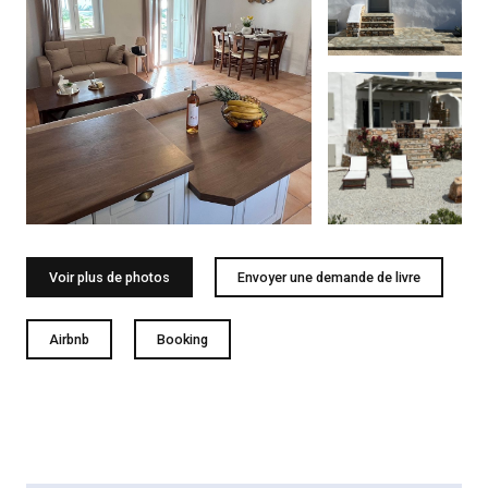
Voir plus de photos
Envoyer une demande de livre
Airbnb
Booking