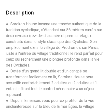
Description
● Sorokos House incarne une tranche authentique de la
tradition cycladique, s'étendant sur 86 mètres carrés sur
deux niveaux (rez-de-chaussée et premier étage),
construits dans le style classique des Cyclades. Son
emplacement dans le village de Prodromos sur Paros,
juste à l'entrée du village traditionnel, le rend parfait pour
ceux qui recherchent une plongée profonde dans la vie
des Cyclades.
● Dotée d'un grand lit double et d'un canapé se
transformant facilement en lit, Sorokos House peut
accueillir confortablement 2 adultes ou 2 adultes et 1
enfant, offrant tout le confort nécessaire à un séjour
reposant.
● Depuis la maison, vous pourrez profiter de la vue
enchanteresse sur le bleu de la mer Égée, le village