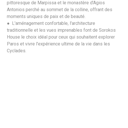
pittoresque de Marpissa et le monastère d'Agios
Antonios perché au sommet de la colline, offrant des
moments uniques de paix et de beauté.
● L'aménagement confortable, l'architecture
traditionnelle et les vues imprenables font de Sorokos
House le choix idéal pour ceux qui souhaitent explorer
Paros et vivre l'expérience ultime de la vie dans les
Cyclades.