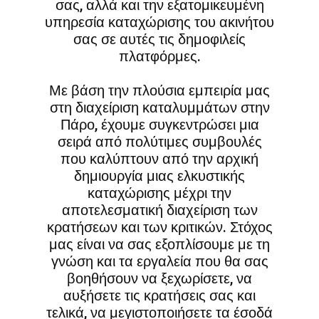
σας, αλλά και την εξατομικευμένη
υπηρεσία καταχώρισης του ακινήτου
σας σε αυτές τις δημοφιλείς
πλατφόρμες.
Με βάση την πλούσια εμπειρία μας
στη διαχείριση καταλυμμάτων στην
Πάρο, έχουμε συγκεντρώσει μια
σειρά από πολύτιμες συμβουλές
που καλύπτουν από την αρχική
δημιουργία μιας ελκυστικής
καταχώρισης μέχρι την
αποτελεσματική διαχείριση των
κρατήσεων και των κριτικών. Στόχος
μας είναι να σας εξοπλίσουμε με τη
γνώση και τα εργαλεία που θα σας
βοηθήσουν να ξεχωρίσετε, να
αυξήσετε τις κρατήσεις σας και
τελικά, να μεγιστοποιήσετε τα έσοδά