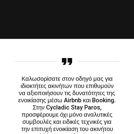
Καλωσορίσατε στον οδηγό μας για
ιδιοκτήτες ακινήτων που επιθυμούν
να αξιοποιήσουν τις δυνατότητες της
ενοικίασης μέσω Airbnb και Booking.
Στην Cycladic Stay Paros,
προσφέρουμε όχι μόνο αναλυτικές
συμβουλές και ειδικές τεχνικές για
την επιτυχή ενοικίαση του ακινήτου