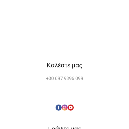
Καλέστε μας
+30 697 9396 099
Γράψτε μας