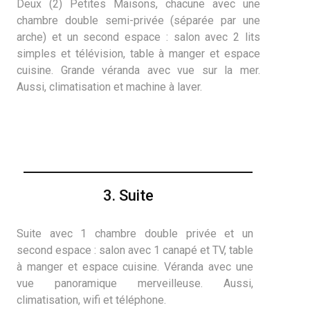
Deux (2) Petites Maisons, chacune avec une
chambre double semi-privée (séparée par une
arche) et un second espace : salon avec 2 lits
simples et télévision, table à manger et espace
cuisine. Grande véranda avec vue sur la mer.
Aussi, climatisation et machine à laver.
3. Suite
Suite avec 1 chambre double privée et un
second espace : salon avec 1 canapé et TV, table
à manger et espace cuisine. Véranda avec une
vue panoramique merveilleuse. Aussi,
climatisation, wifi et téléphone.