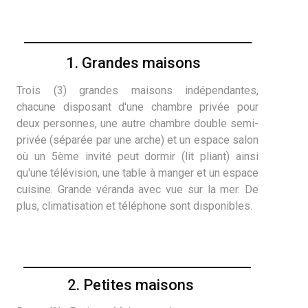
1. Grandes maisons
Trois (3) grandes maisons indépendantes,
chacune disposant d'une chambre privée pour
deux personnes, une autre chambre double semi-
privée (séparée par une arche) et un espace salon
où un 5ème invité peut dormir (lit pliant) ainsi
qu'une télévision, une table à manger et un espace
cuisine. Grande véranda avec vue sur la mer. De
plus, climatisation et téléphone sont disponibles.
2. Petites maisons