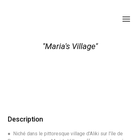
"Maria's Village"
Description
● Niché dans le pittoresque village d'Aliki sur l'île de