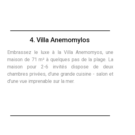
4. Villa Anemomylos
Embrassez le luxe à la Villa Anemomyos, une
maison de 71 m² à quelques pas de la plage. La
maison pour 2-6 invités dispose de deux
chambres privées, d'une grande cuisine - salon et
d'une vue imprenable sur la mer.